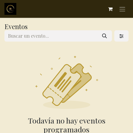
Eventos
Todavía no hay eventos
programados